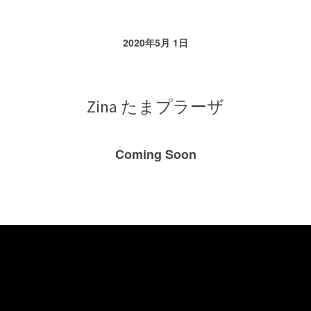
2020年5月 1日
Zina たまプラーザ
Coming Soon