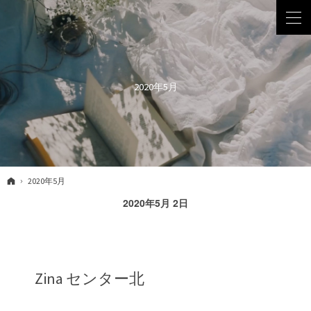
2020年5月
ホーム
2020年5月
2020年5月 2日
Zina センター北