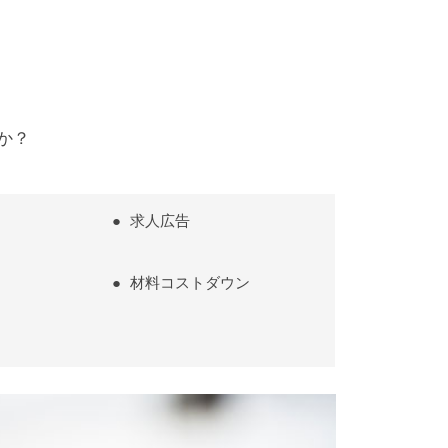
か？
求人広告
材料コストダウン