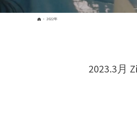
ホーム
2022年
2023.3月 