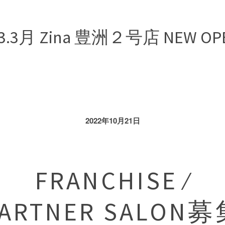
23.3月 Zina 豊洲２号店 NEW OP
2022年10月21日
FRANCHISE ⁄
ARTNER SALON