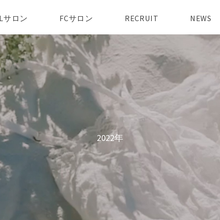
AILサロン
FCサロン
RECRUIT
NEWS
2022年