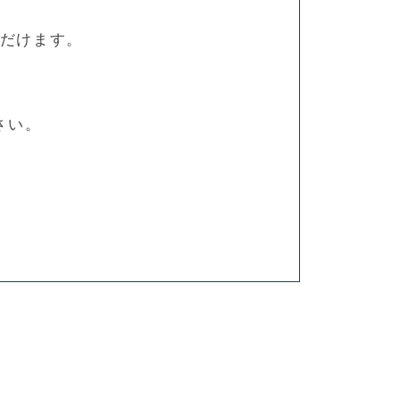
だけます。
さい。