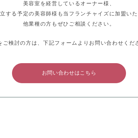
美容室を経営しているオーナー様、
独立する予定の美容師様も
当フランチャイズに加盟いた
他業種の方もぜひご相談ください。
をご検討の方は、下記フォームよりお問い合わせくだ
お問い合わせはこちら