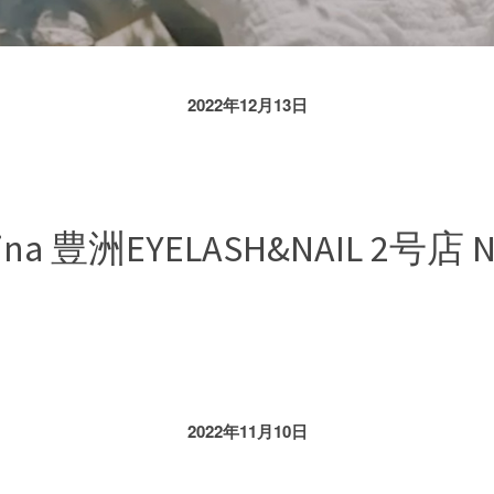
2022年12月13日
Zina 豊洲EYELASH&NAIL 2号店 
2022年11月10日