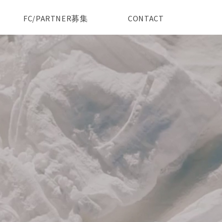
FC/PARTNER募集
CONTACT