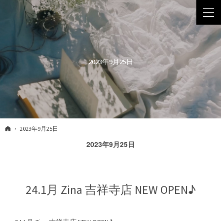
2023年9月25日
ホーム
2023年9月25日
2023年9月25日
24.1月 Zina 吉祥寺店 NEW OPEN♪