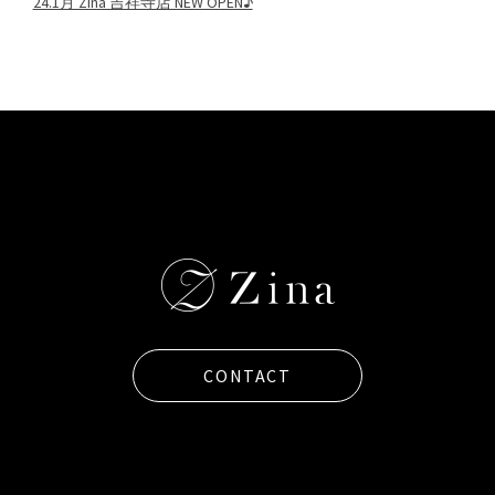
24.1月 Zina 吉祥寺店 NEW OPEN♪
CONTACT