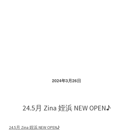
i
l
浦
和
2024年3月26日
美
24.5月 Zina 姪浜 NEW OPEN♪
園
24.5月 Zina 姪浜 NEW OPEN♪