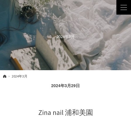
2024年3月
ホーム
2024年3月
2024年3月29日
Zina nail 浦和美園