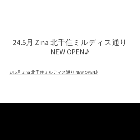
24.5月 Zina 北千住ミルディス通り
NEW OPEN♪
24.5月 Zina 北千住ミルディス通り NEW OPEN♪