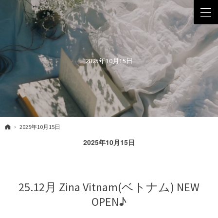
2025年10月15日
ホーム
2025年10月15日
2025年10月15日
25.12月 Zina Vitnam(ベトナム) NEW
OPEN♪