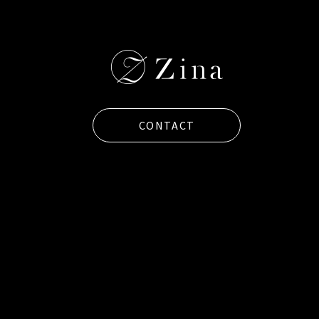
CONTACT