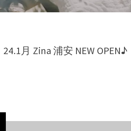
24.1月 Zina 浦安 NEW OPEN♪
Zina（ジ