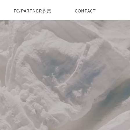
FC/PARTNER募集
CONTACT