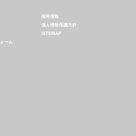
採用情報
個人情報保護方針
SITEMAP
ォーム