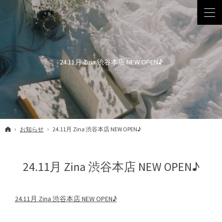
24.11月 Zina 渋谷本店 NEW OPEN♪
ホーム
お知らせ
24.11月 Zina 渋谷本店 NEW OPEN♪
24.11月 Zina 渋谷本店 NEW OPEN♪
24.11月 Zina 渋谷本店 NEW OPEN♪