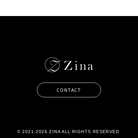
CONTACT
© 2021-2026 ZINA ALL RIGHTS RESERVED.