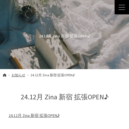
24.12月 Zina 新宿 拡張OPEN♪
ホーム
お知らせ
24.12月 Zina 新宿 拡張OPEN♪
24.12月 Zina 新宿 拡張OPEN♪
24.12月 Zina 新宿 拡張OPEN♪