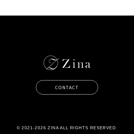
CONTACT
© 2021-2026 ZINA ALL RIGHTS RESERVED.