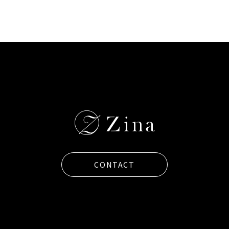
CONTACT