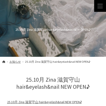
25.10月 Zina 滋賀守山 hair&eyelash&nail NEW OPEN♪
ホーム
お知らせ
25.10月 Zina 滋賀守山 hair&eyelash&nail NEW OPEN♪
25.10月 Zina 滋賀守山
hair&eyelash&nail NEW OPEN♪
25.10月 Zina 滋賀守山 hair&eyelash&nail NEW OPEN♪