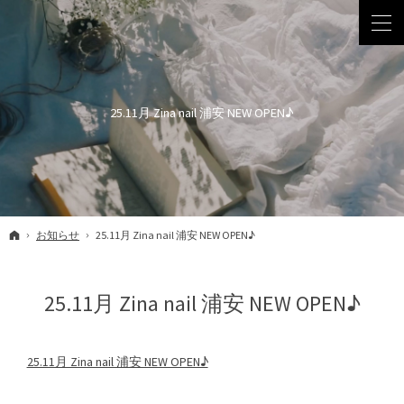
25.11月 Zina nail 浦安 NEW OPEN♪
ホーム
お知らせ
25.11月 Zina nail 浦安 NEW OPEN♪
25.11月 Zina nail 浦安 NEW OPEN♪
25.11月 Zina nail 浦安 NEW OPEN♪