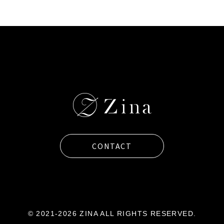
CONTACT
© 2021-2026 ZINA ALL RIGHTS RESERVED.