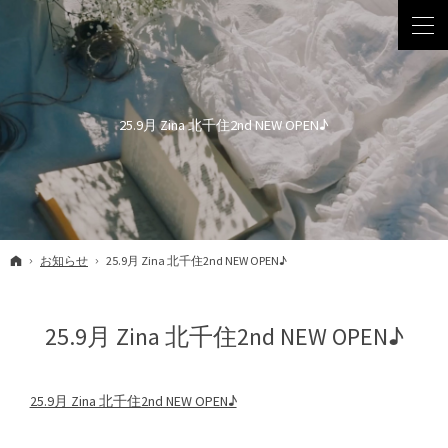
25.9月 Zina 北千住2nd NEW OPEN♪
ホーム
お知らせ
25.9月 Zina 北千住2nd NEW OPEN♪
25.9月 Zina 北千住2nd NEW OPEN♪
25.9月 Zina 北千住2nd NEW OPEN♪