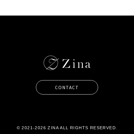
CONTACT
© 2021-2026 ZINA ALL RIGHTS RESERVED.