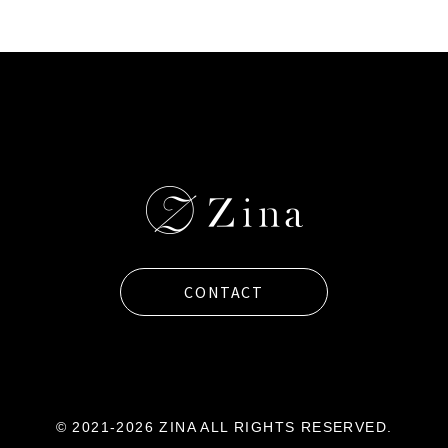
CONTACT
© 2021-2026 ZINA ALL RIGHTS RESERVED.