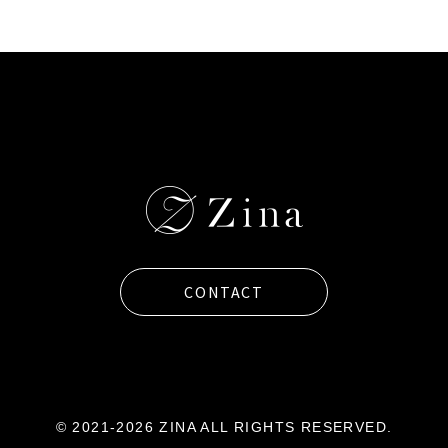
CONTACT
© 2021-2026 ZINA ALL RIGHTS RESERVED.