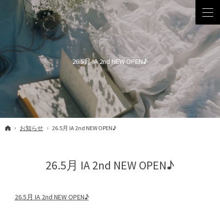
26.5月 IA 2nd NEW OPEN♪
ホーム
お知らせ
26.5月 IA 2nd NEW OPEN♪
26.5月 IA 2nd NEW OPEN♪
26.5月 IA 2nd NEW OPEN♪