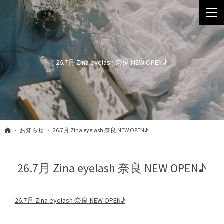
26.7月 Zina eyelash 奈良 NEW OPEN♪
ホーム
お知らせ
26.7月 Zina eyelash 奈良 NEW OPEN♪
26.7月 Zina eyelash 奈良 NEW OPEN♪
26.7月 Zina eyelash 奈良 NEW OPEN♪