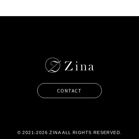
CONTACT
© 2021-2026 ZINA ALL RIGHTS RESERVED.