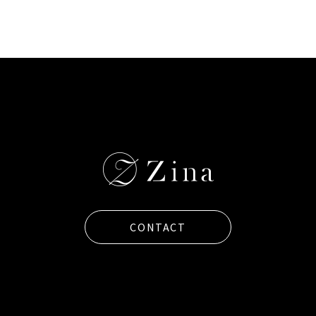
CONTACT