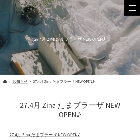
27.4月 Zina たまプラーザ NEW OPEN♪
ホーム
お知らせ
27.4月 Zina たまプラーザ NEW OPEN♪
27.4月 Zina たまプラーザ NEW
OPEN♪
27.4月 Zina たまプラーザ NEW OPEN♪