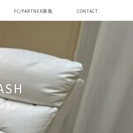
FC/PARTNER募集
CONTACT