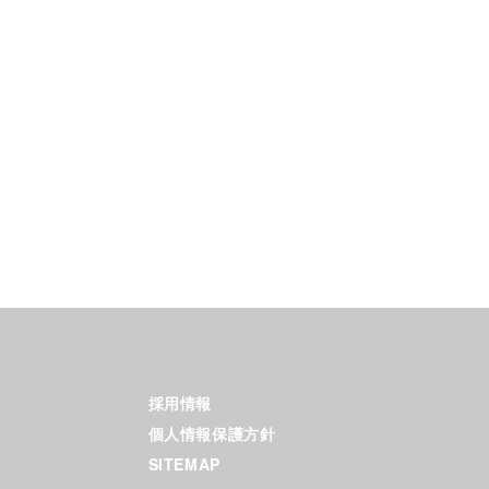
採用情報
個人情報保護方針
SITEMAP