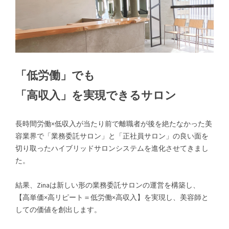
「低労働」でも
「高収入」を実現できるサロン
長時間労働×低収入が当たり前で離職者が後を絶たなかった美
容業界で「業務委託サロン」と「正社員サロン」の良い面を
切り取ったハイブリッドサロンシステムを進化させてきまし
た。
結果、Zinaは新しい形の業務委託サロンの運営を構築し、
【高単価×高リピート＝低労働×高収入】を実現し、美容師と
しての価値を創出します。