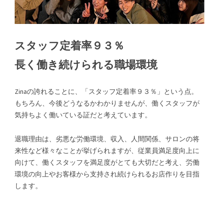
スタッフ定着率９３％
長く働き続けられる職場環境
Zinaの誇れることに、「スタッフ定着率９３％」という点。
もちろん、今後どうなるかわかりませんが、働くスタッフが
気持ちよく働いている証だと考えています。
退職理由は、劣悪な労働環境、収入、人間関係、サロンの将
来性など様々なことが挙げられますが、従業員満足度向上に
向けて、働くスタッフを満足度がとても大切だと考え、労働
環境の向上やお客様から支持され続けられるお店作りを目指
します。