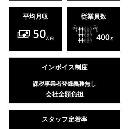
平均月収
従業員数
インボイス制度
課税事業者登録義務無し
会社全額負担
スタッフ定着率