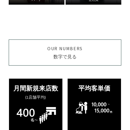
OUR NUMBERS
数字で見る
月間新規来店数
平均客単価
(1店舗平均)