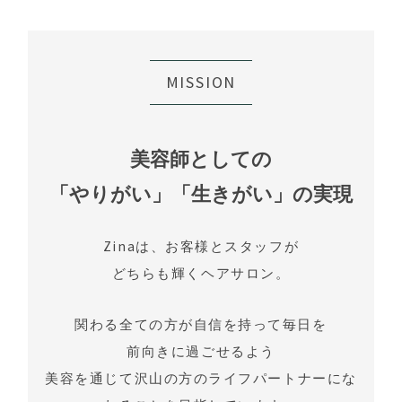
MISSION
美容師としての
「やりがい」「生きがい」の実現
Zinaは、お客様とスタッフが
どちらも輝くヘアサロン。
関わる全ての方が自信を持って毎日を
前向きに過ごせるよう
美容を通じて沢山の方のライフパートナーにな