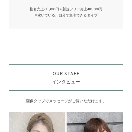
指名売上715,000円＋新規フリー売上481,000円
※稼いでいる、自分で集客できるタイプ
OUR STAFF
インタビュー
画像タップでメッセージがご覧いただけます。