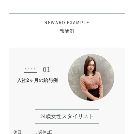
REWARD EXAMPLE
報酬例
01
入社2ヶ月の給与例
24歳女性スタイリスト
休日
週休2日