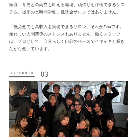
家庭・育児との両立も叶える職場、頑張りを評価できるシス
テム、従来の長時間労働、低賃金サロンではありません。
「低労働でも高収入を実現できるサロン」それがZinaです。
煩わしい人間関係のストレスもありません。働くスタッフ
は、プロとして、自分らしく自分のペースでイキイキと輝き
ながら働いています。
03