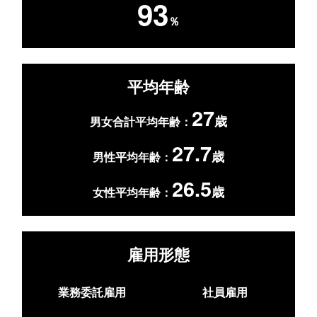
93
％
平均年齢
27
歳
男女合計平均年齢：
27.7
歳
男性平均年齢：
26.5
歳
女性平均年齢：
雇用形態
業務委託雇用
社員雇用