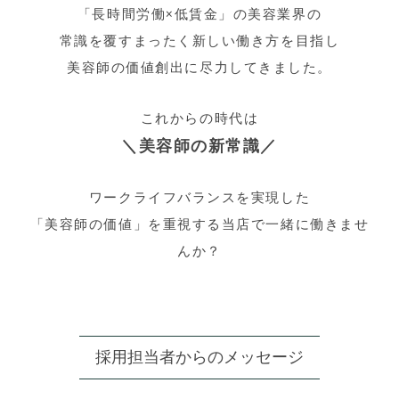
「長時間労働×低賃金」の美容業界の
常識を覆すまったく新しい働き方を目指し
美容師の価値創出に尽力してきました。
これからの時代は
＼美容師の新常識／
ワークライフバランスを実現した
「美容師の価値」を重視する当店で一緒に働きませ
んか？
採用担当者からのメッセージ