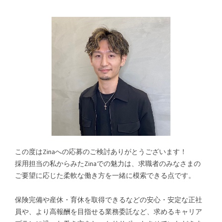
この度はZinaへの応募のご検討ありがとうございます！
採用担当の私からみたZinaでの魅力は、求職者のみなさまの
ご要望に応じた柔軟な働き方を一緒に模索できる点です。
保険完備や産休・育休を取得できるなどの安心・安定な正社
員や、より高報酬を目指せる業務委託など、求めるキャリア