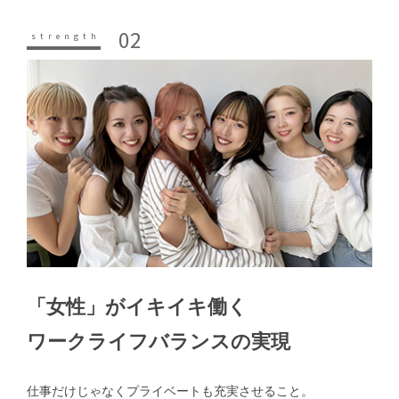
02
「女性」がイキイキ働く
ワークライフバランスの実現
仕事だけじゃなくプライベートも充実させること。