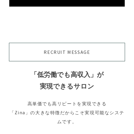
RECRUIT MESSAGE
「低労働でも高収入」が
実現できるサロン
高単価でも高リピートを実現できる
「Zina」の大きな特徴だからこそ実現可能なシステ
ムです。