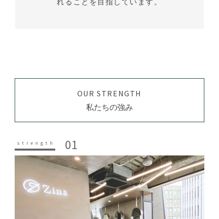
れることを目指しています。
OUR STRENGTH
私たちの強み
01