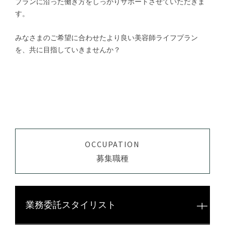
プランに沿った働き方をしっかりサポートさせていただきま
す。
みなさまのご希望に合わせたより良い美容師ライフプラン
を、共に目指していきませんか？
OCCUPATION
募集職種
業務委託スタイリスト