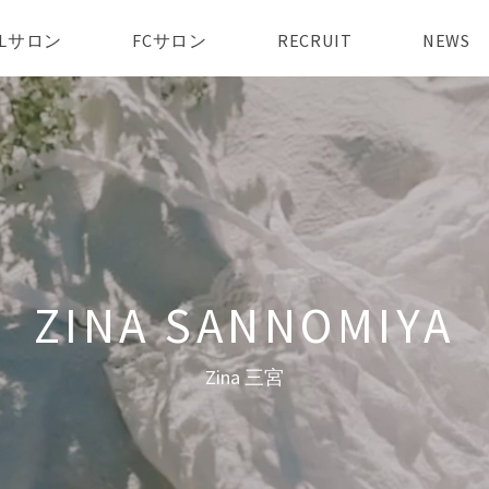
AILサロン
FCサロン
RECRUIT
NEWS
Zina 三宮