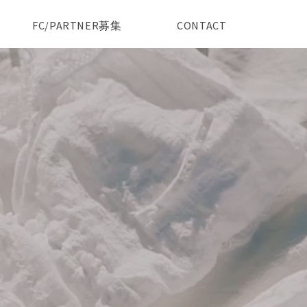
FC/PARTNER募集
CONTACT