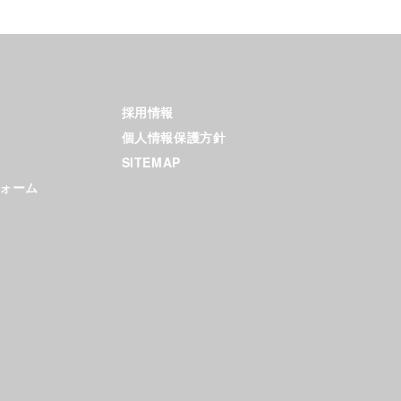
採用情報
個人情報保護方針
SITEMAP
ォーム