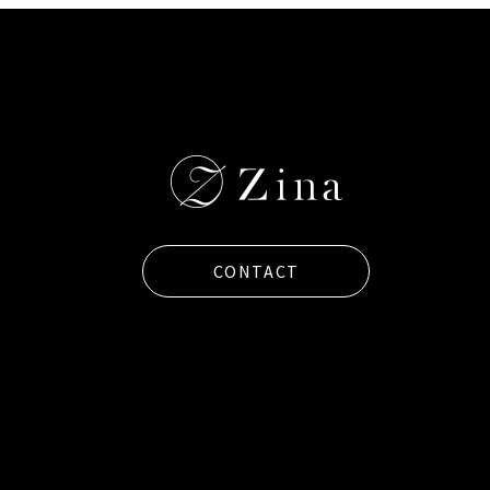
CONTACT