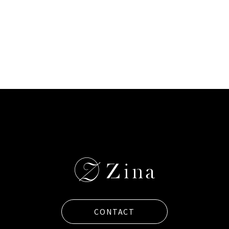
CONTACT