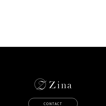
CONTACT