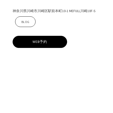
神奈川県川崎市川崎区駅前本町10-1 MEFULL川崎10F-S
Z
BLOG
i
WEB予約
n
a
川
崎