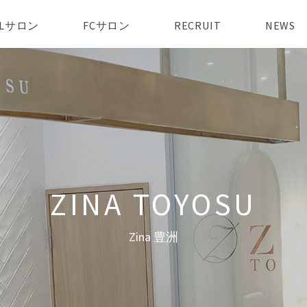
AILサロン
FCサロン
RECRUIT
NEWS
Zina 豊洲