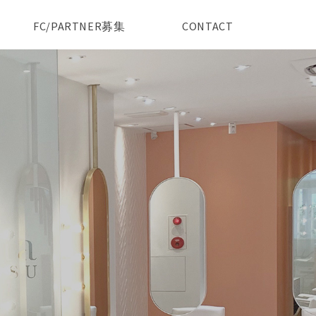
FC/PARTNER募集
CONTACT