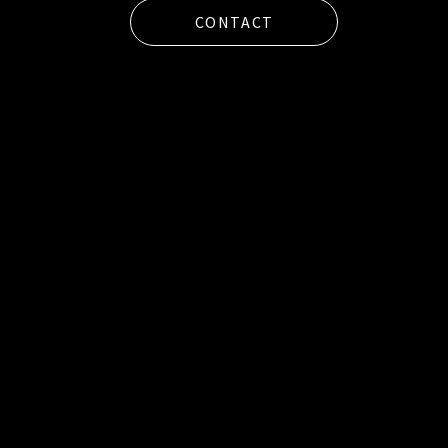
CONTACT