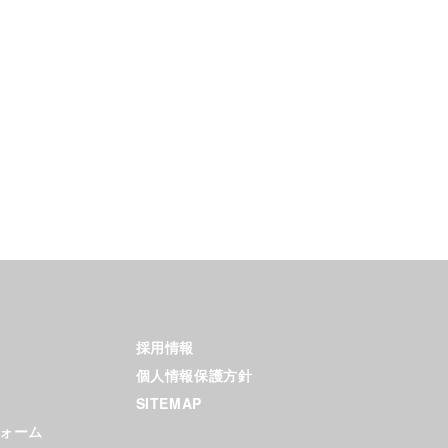
採用情報
個人情報保護方針
SITEMAP
ォーム