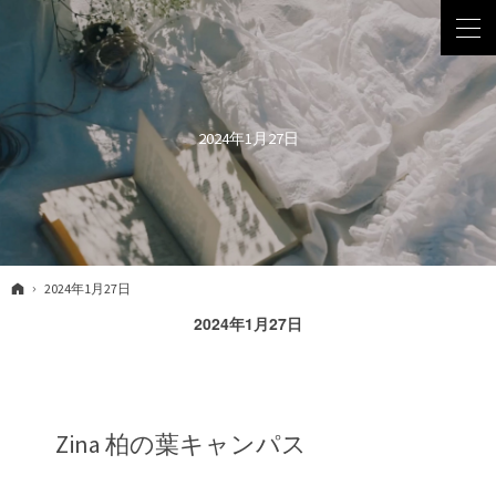
2024年1月27日
ホーム
2024年1月27日
2024年1月27日
Zina 柏の葉キャンパス