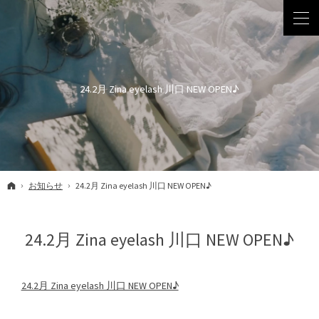
24.2月 Zina eyelash 川口 NEW OPEN♪
ホーム
お知らせ
24.2月 Zina eyelash 川口 NEW OPEN♪
24.2月 Zina eyelash 川口 NEW OPEN♪
24.2月 Zina eyelash 川口 NEW OPEN♪