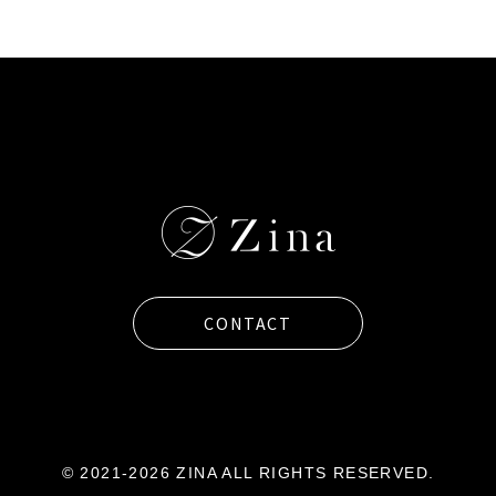
CONTACT
© 2021-2026 ZINA ALL RIGHTS RESERVED.