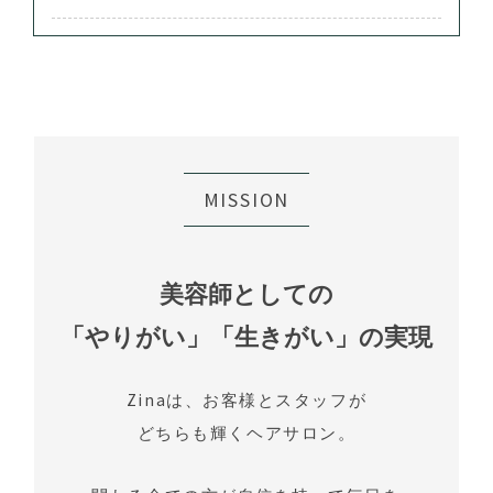
MISSION
美容師としての
「やりがい」「生きがい」の実現
Zinaは、お客様とスタッフが
どちらも輝くヘアサロン。