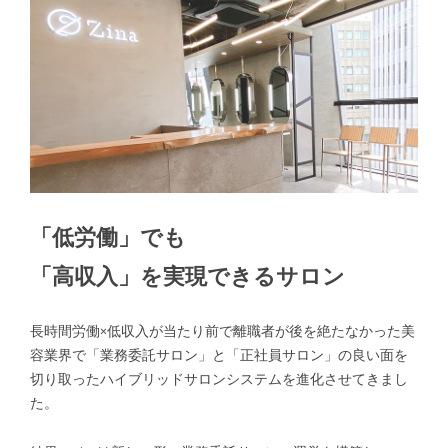
「低労働」でも
「高収入」を実現できるサロン
長時間労働×低収入が当たり前で離職者が後を絶たなかった美
容業界で「業務委託サロン」と「正社員サロン」の良い面を
切り取ったハイブリッドサロンシステムを進化させてきまし
た。