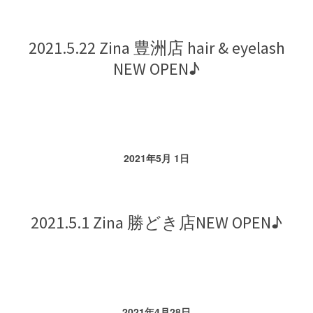
2021.5.22 Zina 豊洲店 hair & eyelash
NEW OPEN♪
2021年5月 1日
2021.5.1 Zina 勝どき店NEW OPEN♪
2021年4月28日