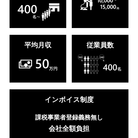
平均月収
従業員数
インボイス制度
課税事業者登録義務無し
会社全額負担