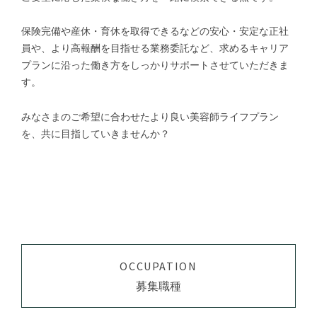
保険完備や産休・育休を取得できるなどの安心・安定な正社
員や、より高報酬を目指せる業務委託など、求めるキャリア
プランに沿った働き方をしっかりサポートさせていただきま
す。
みなさまのご希望に合わせたより良い美容師ライフプラン
を、共に目指していきませんか？
OCCUPATION
募集職種