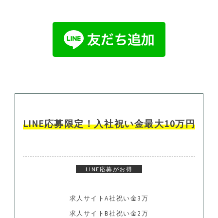
LINE応募限定！
入社祝い金最大10万円
LINE応募がお得
求人サイトA社祝い金3万
求人サイトB社祝い金2万