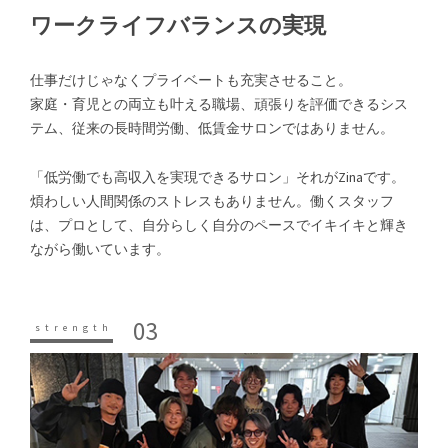
ワークライフバランスの実現
仕事だけじゃなくプライベートも充実させること。
家庭・育児との両立も叶える職場、頑張りを評価できるシス
テム、従来の長時間労働、低賃金サロンではありません。
「低労働でも高収入を実現できるサロン」それがZinaです。
煩わしい人間関係のストレスもありません。働くスタッフ
は、プロとして、自分らしく自分のペースでイキイキと輝き
ながら働いています。
03