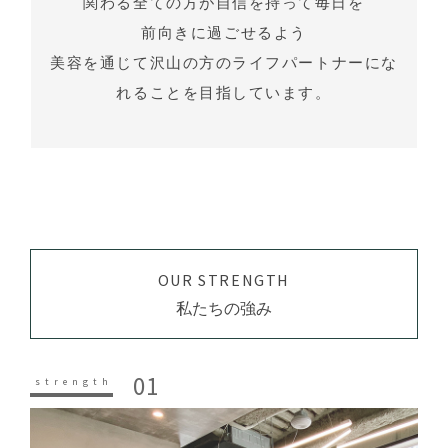
関わる全ての方が自信を持って毎日を
前向きに過ごせるよう
美容を通じて沢山の方のライフパートナーにな
れることを目指しています。
OUR STRENGTH
私たちの強み
01