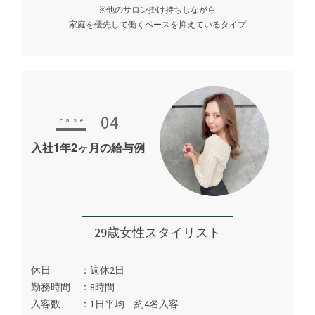
※他のサロン掛け持ちしながら
家庭を優先して働くペースを抑えているタイプ
04
入社1年2ヶ月の給与例
29歳女性スタイリスト
休日
週休2日
勤務時間
8時間
入客数
1日平均 約4名入客