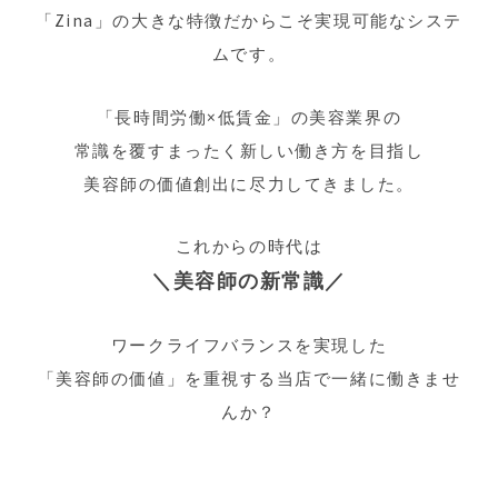
「Zina」の大きな特徴だからこそ実現可能なシステ
ムです。
「長時間労働×低賃金」の美容業界の
常識を覆すまったく新しい働き方を目指し
美容師の価値創出に尽力してきました。
これからの時代は
＼美容師の新常識／
ワークライフバランスを実現した
「美容師の価値」を重視する当店で一緒に働きませ
んか？