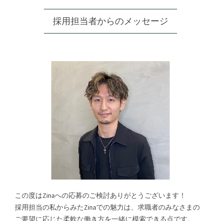
採用担当者からのメッセージ
この度はZinaへの応募のご検討ありがとうございます！
採用担当の私からみたZinaでの魅力は、求職者のみなさまの
ご要望に応じた柔軟な働き方を一緒に模索できる点です。