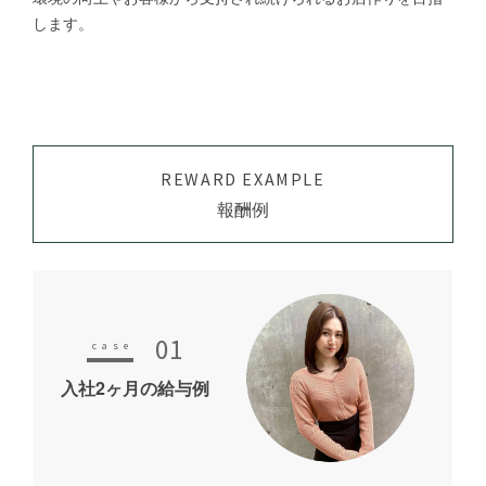
します。
REWARD EXAMPLE
報酬例
01
入社2ヶ月の給与例