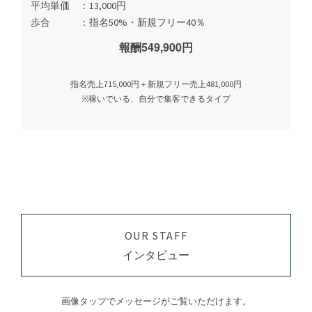
平均単価
13,000円
歩合
指名50%・新規フリー40％
報酬549,900円
指名売上715,000円＋新規フリー売上481,000円
※稼いでいる、自分で集客できるタイプ
OUR STAFF
インタビュー
画像タップでメッセージがご覧いただけます。