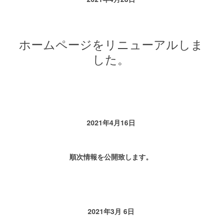
ホームページをリニューアルしま
した。
2021年4月16日
順次情報を公開致します。
2021年3月 6日