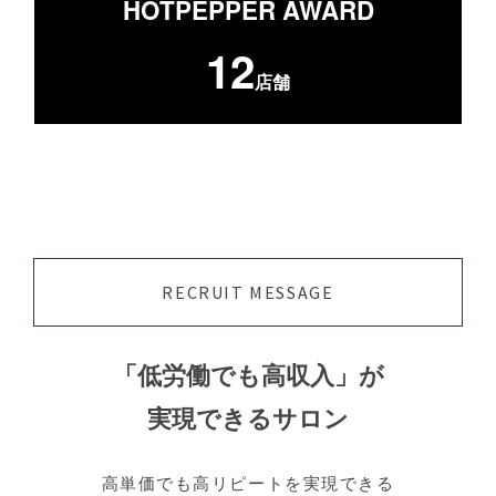
HOTPEPPER AWARD
12
店舗
RECRUIT MESSAGE
「低労働でも高収入」が
実現できるサロン
高単価でも高リピートを実現できる