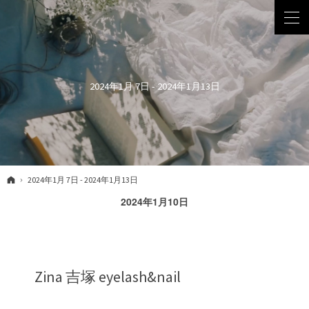
2024年1月 7日 - 2024年1月13日
ホーム
2024年1月 7日 - 2024年1月13日
2024年1月10日
Zina 吉塚 eyelash&nail