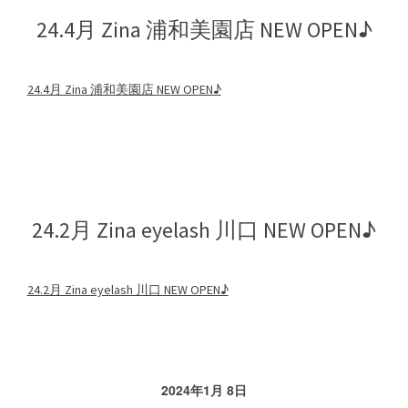
24.4月 Zina 浦和美園店 NEW OPEN♪
24.4月 Zina 浦和美園店 NEW OPEN♪
24.2月 Zina eyelash 川口 NEW OPEN♪
24.2月 Zina eyelash 川口 NEW OPEN♪
2024年1月 8日