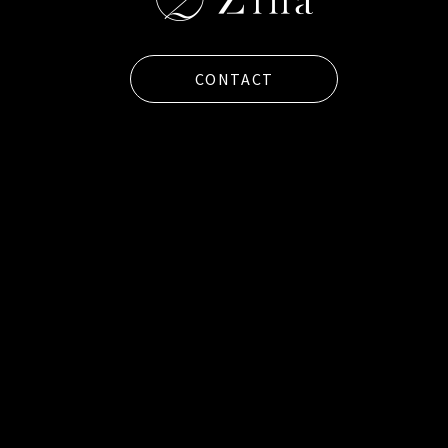
CONTACT