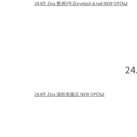
24.4月 Zina 豊洲3号店eyelash＆nail NEW OPEN♪
）
2
24.4月 Zina 浦和美園店 NEW OPEN♪