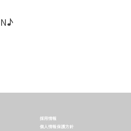
EN♪
採用情報
個人情報保護方針