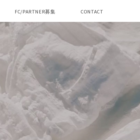
FC/PARTNER募集
CONTACT