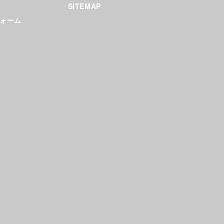
SITEMAP
ォーム