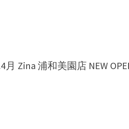
4.4月 Zina 浦和美園店 NEW OPE