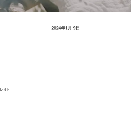
2024年1月 9日
ル３F